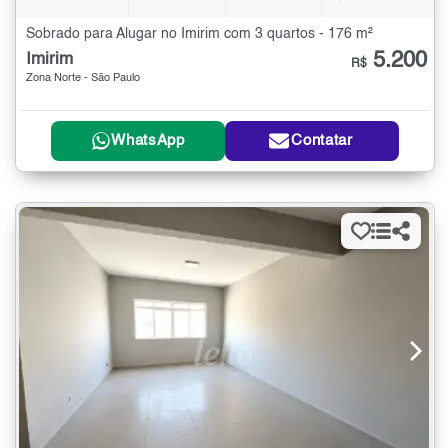
Sobrado para Alugar no Imirim com 3 quartos - 176 m²
5.200
Imirim
R$
Zona Norte - São Paulo
WhatsApp
Contatar