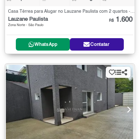
Casa Térrea para Alugar no Lauzane Paulista com 2 quartos - 70 m²
1.600
Lauzane Paulista
R$
Zona Norte - São Paulo
WhatsApp
Contatar