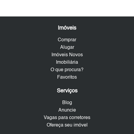
Imóveis
Comprar
Alugar
Imóveis Novos
Imobiliária
O que procura?
Favoritos
Serviços
Blog
Anuncie
Vagas para corretores
Ofereça seu imóvel