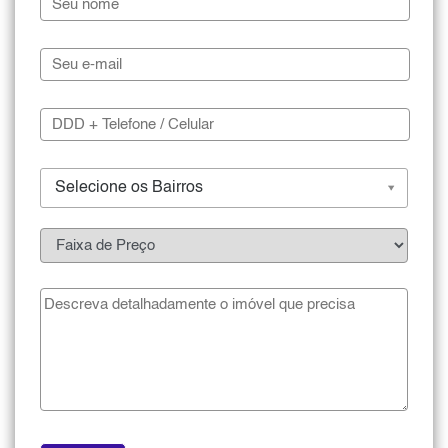
Selecione os Bairros