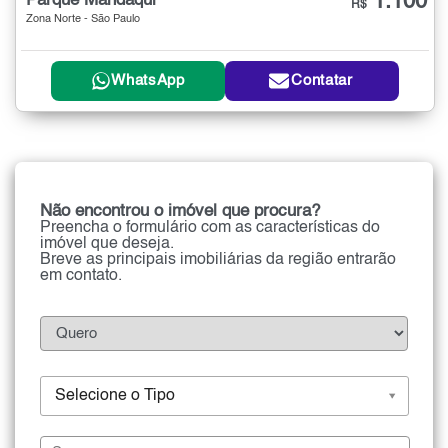
1.100
Parque Mandaqui
R$
Zona Norte - São Paulo
WhatsApp
Contatar
Não encontrou o imóvel que procura?
Preencha o formulário com as características do
imóvel que deseja.
Breve as principais imobiliárias da região entrarão
em contato.
Selecione o Tipo