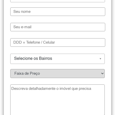
Selecione os Bairros