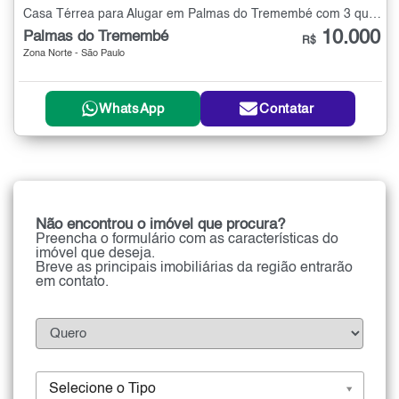
Casa Térrea para Alugar em Palmas do Tremembé com 3 quartos - 260 m²
10.000
Palmas do Tremembé
R$
Zona Norte - São Paulo
WhatsApp
Contatar
Não encontrou o imóvel que procura?
Preencha o formulário com as características do
imóvel que deseja.
Breve as principais imobiliárias da região entrarão
em contato.
Selecione o Tipo