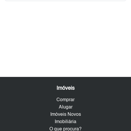
Imóveis
Comprar
Alugar
Imóveis Novos
Imobiliária
O que procura?