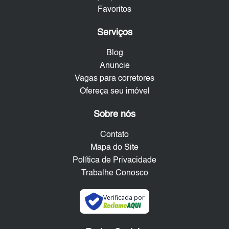
Favoritos
Serviços
Blog
Anuncie
Vagas para corretores
Ofereça seu imóvel
Sobre nós
Contato
Mapa do Site
Política de Privacidade
Trabalhe Conosco
Verificada por