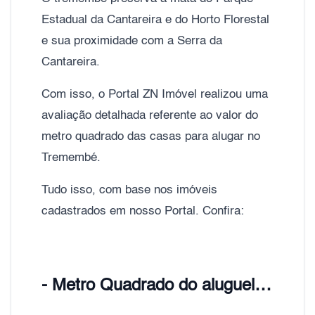
Estadual da Cantareira e do Horto Florestal
e sua proximidade com a Serra da
Cantareira.
Com isso, o Portal ZN Imóvel realizou uma
avaliação detalhada referente ao valor do
metro quadrado das casas para alugar no
Tremembé.
Tudo isso, com base nos imóveis
cadastrados em nosso Portal. Confira:
- Metro Quadrado do aluguel Tremembé, Zona Norte de São Paulo;