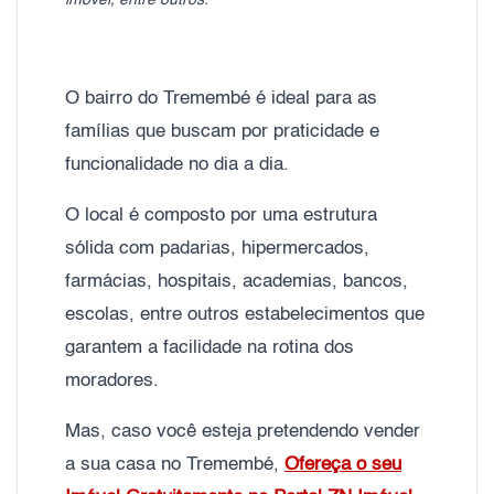
imóvel, entre outros.
O bairro do Tremembé é ideal para as
famílias que buscam por praticidade e
funcionalidade no dia a dia.
O local é composto por uma estrutura
sólida com padarias, hipermercados,
farmácias, hospitais, academias, bancos,
escolas, entre outros estabelecimentos que
garantem a facilidade na rotina dos
moradores.
Mas, caso você esteja pretendendo vender
a sua casa no Tremembé,
Ofereça o seu