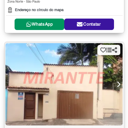
Zona Norte - São Paulo
Endereço no círculo do mapa
WhatsApp
Contatar