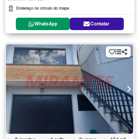
Endereço no círculo do mapa
WhatsApp
Contatar