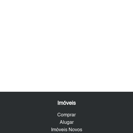
Imóveis
Comprar
Alugar
Imóveis Novos