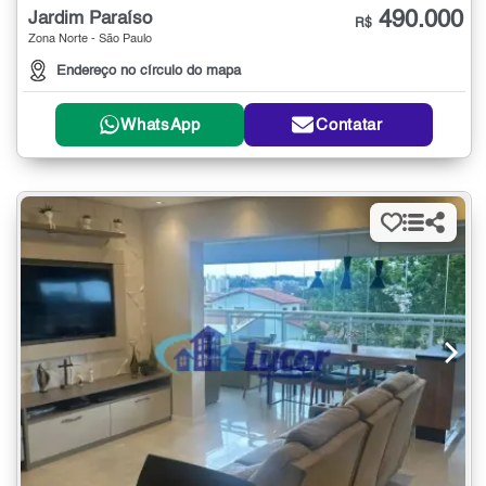
490.000
Jardim Paraíso
R$
Zona Norte - São Paulo
Endereço no círculo do mapa
WhatsApp
Contatar