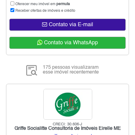
Oferecer meu imóvel em
permuta
Receber ofertas de imóveis e crédito
Contato via E-mail
Contato via WhatsApp
175 pessoas visualizaram
esse imóvel recentemente
CRECI: 30.606-J
Griffe Socialitte Consultoria de Imóveis Eirelle ME