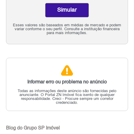
Simular
Esses valores são baseados em médias de mercado e podem
variar conforme o seu perfil. Consulte a instituição financeira
para mais informações.
Informar erro ou problema no anúncio
Todas as informações deste anúncio são fornecidas pelo
anunciante.
O Portal ZN Imóvel fica isento de qualquer
responsabilidade.
Creci - Procure sempre um corretor
credenciado.
Blog do Grupo SP Imóvel