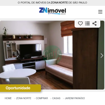
O PORTAL DE IMÓVEIS DA
ZONA NORTE
DE SÃO PAULO
HOME
ZONA NORTE
COMPRAR
CASAS
JARDIM PARAÍSO