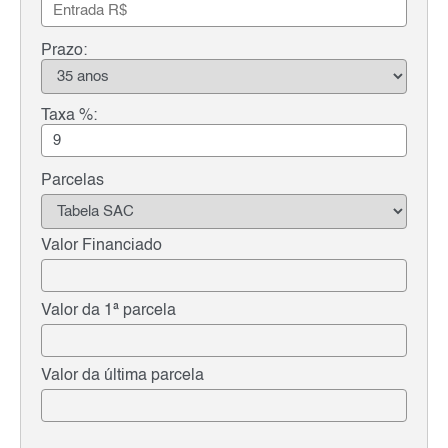
Prazo:
Taxa %:
Parcelas
Valor Financiado
Valor da 1ª parcela
Valor da última parcela