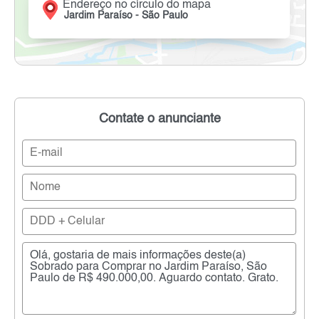
Endereço no círculo do mapa
Jardim Paraíso - São Paulo
Contate o anunciante