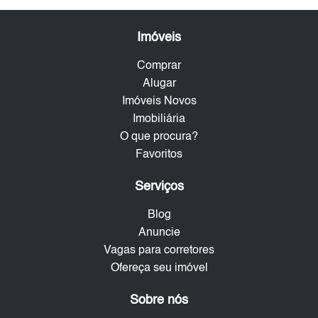
Imóveis
Comprar
Alugar
Imóveis Novos
Imobiliária
O que procura?
Favoritos
Serviços
Blog
Anuncie
Vagas para corretores
Ofereça seu imóvel
Sobre nós