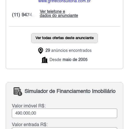
www.griffeconsultoria.com.br
Ver telefone e
(11) 9474...
dados do anunciante
Ver todas ofertas deste anunciante
29
anúncios encontrados
Desde
maio de 2005
Simulador de Financiamento Imobiliário
Valor imóvel R$:
Valor entrada R$: