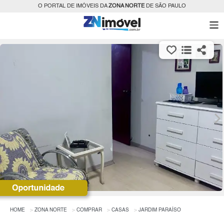
O PORTAL DE IMÓVEIS DA
ZONA NORTE
DE SÃO PAULO
HOME
ZONA NORTE
COMPRAR
CASAS
JARDIM PARAÍSO