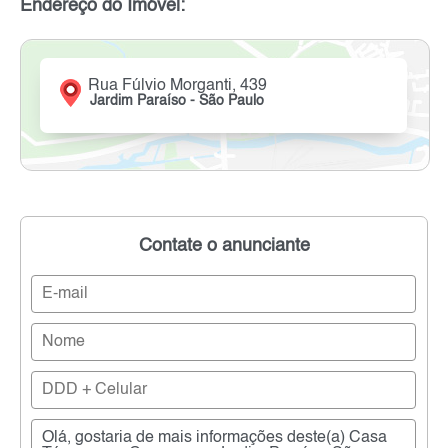
Endereço do Imóvel:
Rua Fúlvio Morganti, 439
Jardim Paraíso - São Paulo
Contate o anunciante