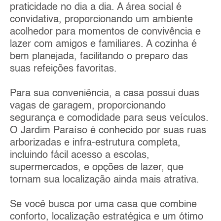
praticidade no dia a dia. A área social é
convidativa, proporcionando um ambiente
acolhedor para momentos de convivência e
lazer com amigos e familiares. A cozinha é
bem planejada, facilitando o preparo das
suas refeições favoritas.
Para sua conveniência, a casa possui duas
vagas de garagem, proporcionando
segurança e comodidade para seus veículos.
O Jardim Paraíso é conhecido por suas ruas
arborizadas e infra-estrutura completa,
incluindo fácil acesso a escolas,
supermercados, e opções de lazer, que
tornam sua localização ainda mais atrativa.
Se você busca por uma casa que combine
conforto, localização estratégica e um ótimo