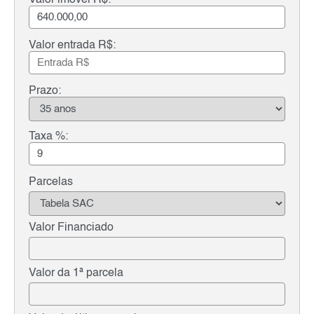
Valor entrada R$:
Prazo:
Taxa %:
Parcelas
Valor Financiado
Valor da 1ª parcela