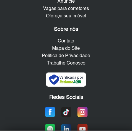
Anuncie
Vagas para corretores
Ofereça seu imóvel
Sobre nós
Contato
Mapa do Site
Política de Privacidade
Trabalhe Conosco
Verificada por
Redes Sociais