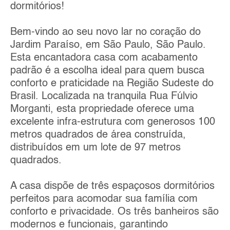
dormitórios!
Bem-vindo ao seu novo lar no coração do
Jardim Paraíso, em São Paulo, São Paulo.
Esta encantadora casa com acabamento
padrão é a escolha ideal para quem busca
conforto e praticidade na Região Sudeste do
Brasil. Localizada na tranquila Rua Fúlvio
Morganti, esta propriedade oferece uma
excelente infra-estrutura com generosos 100
metros quadrados de área construída,
distribuídos em um lote de 97 metros
quadrados.
A casa dispõe de três espaçosos dormitórios
perfeitos para acomodar sua família com
conforto e privacidade. Os três banheiros são
modernos e funcionais, garantindo