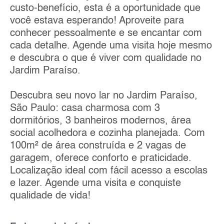
custo-benefício, esta é a oportunidade que
você estava esperando! Aproveite para
conhecer pessoalmente e se encantar com
cada detalhe. Agende uma visita hoje mesmo
e descubra o que é viver com qualidade no
Jardim Paraíso.
Descubra seu novo lar no Jardim Paraíso,
São Paulo: casa charmosa com 3
dormitórios, 3 banheiros modernos, área
social acolhedora e cozinha planejada. Com
100m² de área construída e 2 vagas de
garagem, oferece conforto e praticidade.
Localização ideal com fácil acesso a escolas
e lazer. Agende uma visita e conquiste
qualidade de vida!