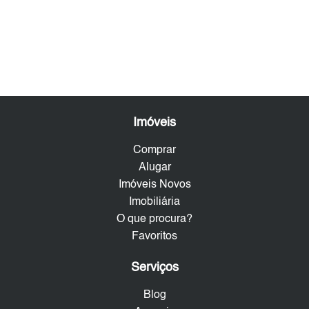
Imóveis
Comprar
Alugar
Imóveis Novos
Imobiliária
O que procura?
Favoritos
Serviços
Blog