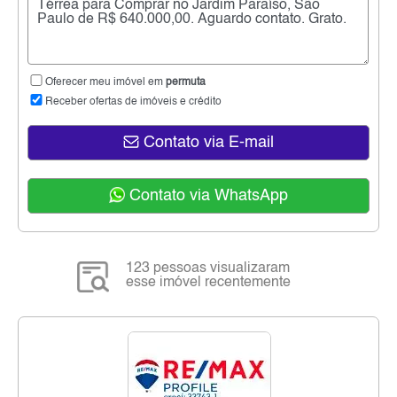
Oferecer meu imóvel em
permuta
Receber ofertas de imóveis e crédito
Contato via E-mail
Contato via WhatsApp
123 pessoas visualizaram
esse imóvel recentemente