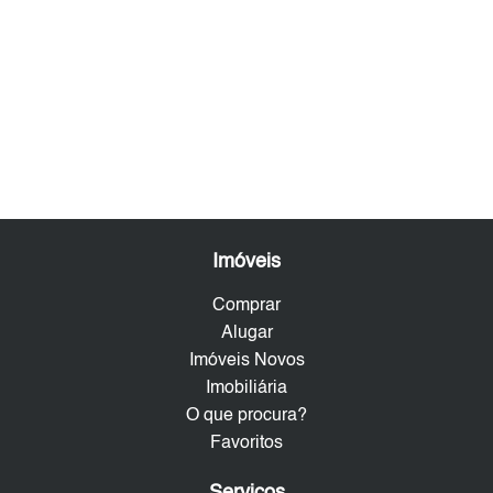
Imóveis
Comprar
Alugar
Imóveis Novos
Imobiliária
O que procura?
Favoritos