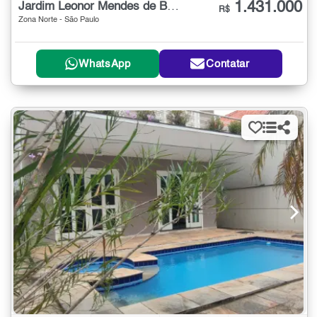
1.431.000
Jardim Leonor Mendes de Barros
R$
Zona Norte - São Paulo
WhatsApp
Contatar