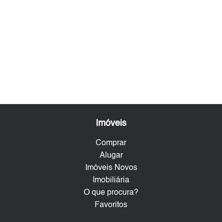
Imóveis
Comprar
Alugar
Imóveis Novos
Imobiliária
O que procura?
Favoritos