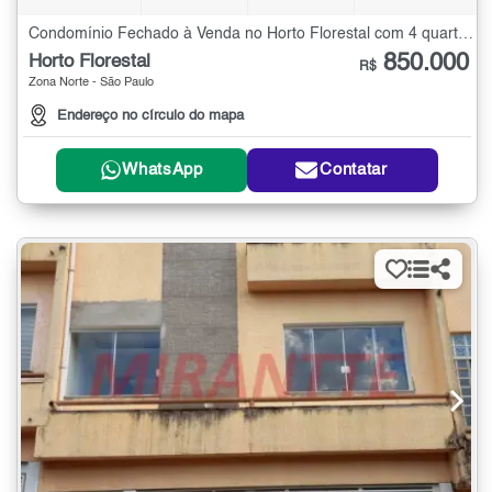
Condomínio Fechado à Venda no Horto Florestal com 4 quartos - 150 m²
850.000
Horto Florestal
R$
Zona Norte - São Paulo
Endereço no círculo do mapa
WhatsApp
Contatar