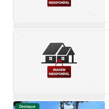
Destaque