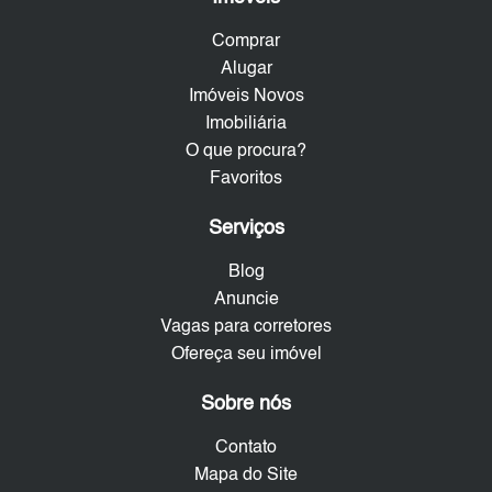
Comprar
Alugar
Imóveis Novos
Imobiliária
O que procura?
Favoritos
Serviços
Blog
Anuncie
Vagas para corretores
Ofereça seu imóvel
Sobre nós
Contato
Mapa do Site