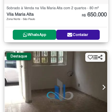
Sobrado à Venda na Vila Maria Alta com 2 quartos - 80 m²
650.000
Vila Maria Alta
R$
Zona Norte - São Paulo
WhatsApp
Contatar
Destaque