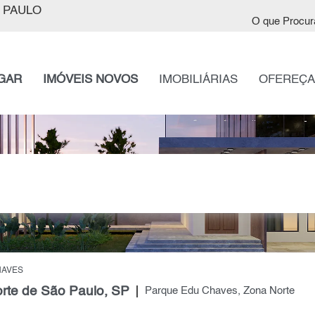
 PAULO
O que Procur
GAR
IMÓVEIS NOVOS
IMOBILIÁRIAS
OFEREÇA
HAVES
rte de São Paulo, SP
Parque Edu Chaves, Zona Norte