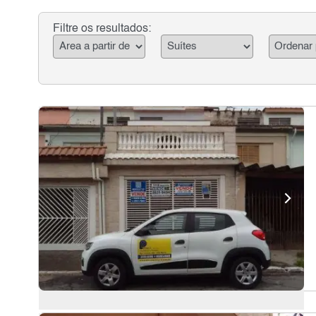
Filtre os resultados: