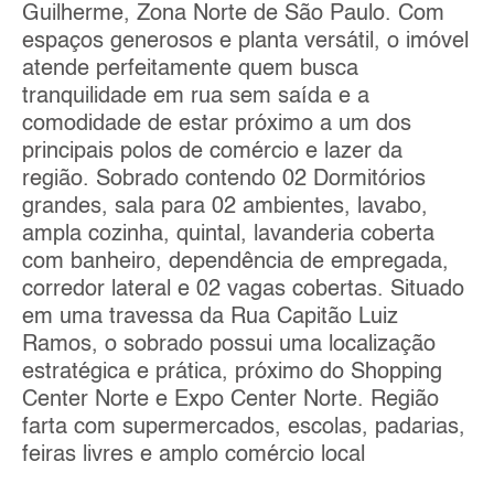
Guilherme, Zona Norte de São Paulo. Com
espaços generosos e planta versátil, o imóvel
atende perfeitamente quem busca
tranquilidade em rua sem saída e a
comodidade de estar próximo a um dos
principais polos de comércio e lazer da
região. Sobrado contendo 02 Dormitórios
grandes, sala para 02 ambientes, lavabo,
ampla cozinha, quintal, lavanderia coberta
com banheiro, dependência de empregada,
corredor lateral e 02 vagas cobertas. Situado
em uma travessa da Rua Capitão Luiz
Ramos, o sobrado possui uma localização
estratégica e prática, próximo do Shopping
Center Norte e Expo Center Norte. Região
farta com supermercados, escolas, padarias,
feiras livres e amplo comércio local