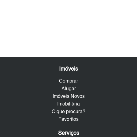
Imóveis
Comprar
Alugar
Imóveis Novos
Imobiliária
O que procura?
Favoritos
Serviços