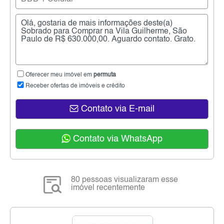
Oferecer meu imóvel em
permuta
Receber ofertas de imóveis e crédito
Contato via E-mail
Contato via WhatsApp
80 pessoas visualizaram esse
imóvel recentemente