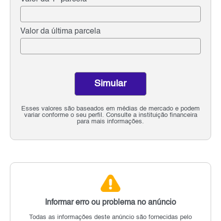
Valor da última parcela
Simular
Esses valores são baseados em médias de mercado e podem
variar conforme o seu perfil. Consulte a instituição financeira
para mais informações.
Informar erro ou problema no anúncio
Todas as informações deste anúncio são fornecidas pelo