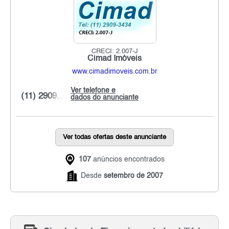
CRECI: 2.007-J
Cimad Imóveis
www.cimadimoveis.com.br
Ver telefone e
(11) 2909...
dados do anunciante
Ver todas ofertas deste anunciante
107
anúncios encontrados
Desde
setembro de 2007