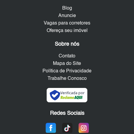
Blog
Anuncie
Vagas para corretores
Ofereça seu imóvel
Sobre nós
Contato
Mapa do Site
Política de Privacidade
Trabalhe Conosco
Verificada por
Redes Sociais