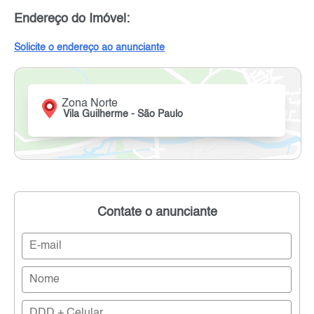
Endereço do Imóvel:
Solicite o endereço ao anunciante
Zona Norte
Vila Guilherme - São Paulo
Contate o anunciante