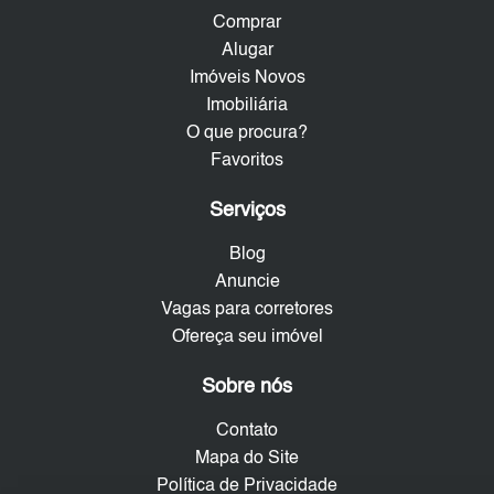
Comprar
Alugar
Imóveis Novos
Imobiliária
O que procura?
Favoritos
Serviços
Blog
Anuncie
Vagas para corretores
Ofereça seu imóvel
Sobre nós
Contato
Mapa do Site
Política de Privacidade