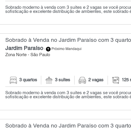
Sobrado moderno à venda com 3 suítes e 2 vagas se você procur
sofisticação e excelente distribuição de ambientes, este sobrado 
Sobrado à Venda no Jardim Paraíso com 3 quarto
Jardim Paraíso
-
Próximo Mandaqui
Zona Norte - São Paulo
3 quartos
3 suítes
2 vagas
125 
Sobrado moderno à venda com 3 suítes e 2 vagas se você procur
sofisticação e excelente distribuição de ambientes, este sobrado 
Sobrado à Venda no Jardim Paraíso com 3 quarto