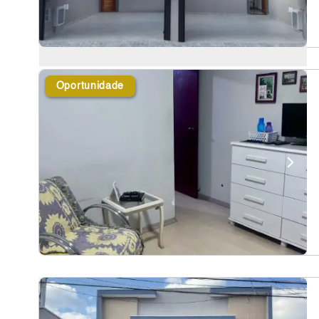
Oportunidade