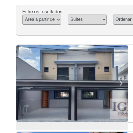
Filtre os resultados: