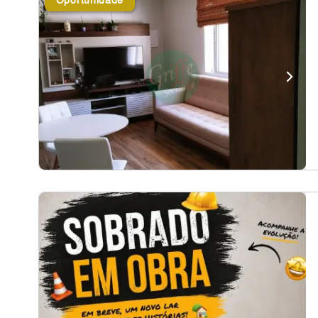
Oportunidade