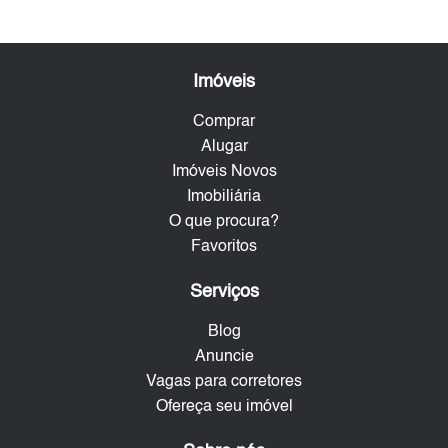
Imóveis
Comprar
Alugar
Imóveis Novos
Imobiliária
O que procura?
Favoritos
Serviços
Blog
Anuncie
Vagas para corretores
Ofereça seu imóvel