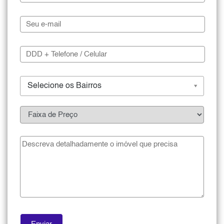
Selecione os Bairros