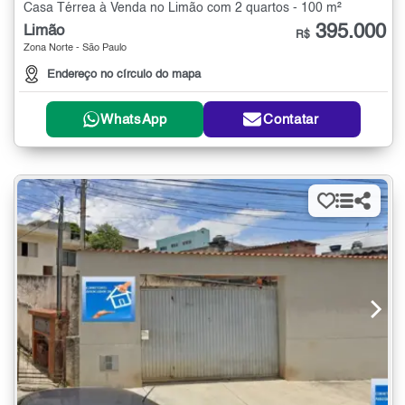
Casa Térrea à Venda no Limão com 2 quartos - 100 m²
395.000
Limão
R$
Zona Norte - São Paulo
Endereço no círculo do mapa
WhatsApp
Contatar