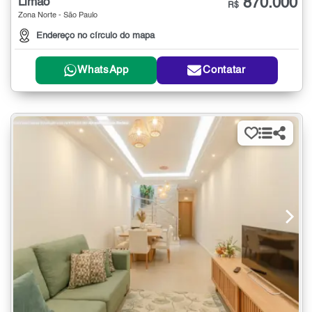
870.000
Limão
R$
Zona Norte - São Paulo
Endereço no círculo do mapa
WhatsApp
Contatar