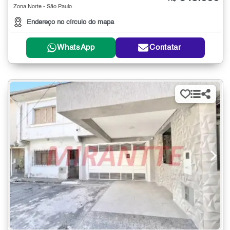
Zona Norte - São Paulo
Endereço no círculo do mapa
WhatsApp
Contatar