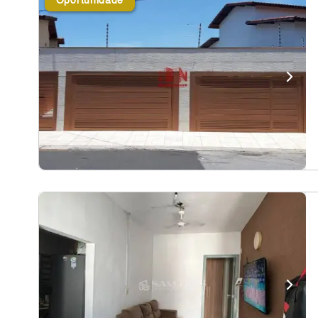
Oportunidade