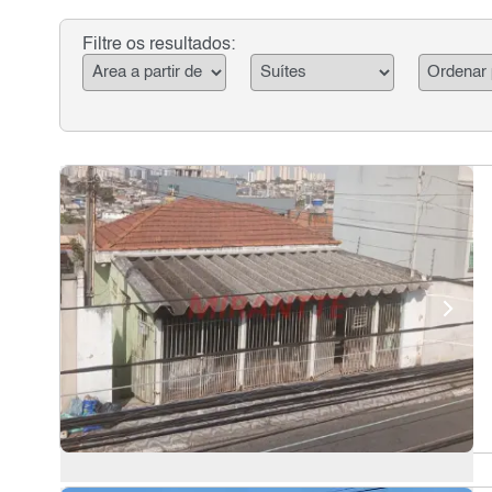
Filtre os resultados: