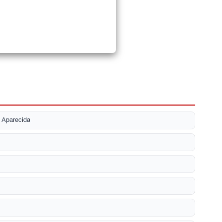
 Aparecida