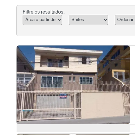
Filtre os resultados: