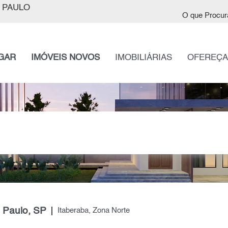
 PAULO
O que Procur
GAR
IMÓVEIS NOVOS
IMOBILIÁRIAS
OFEREÇA
 Paulo, SP
Itaberaba, Zona Norte