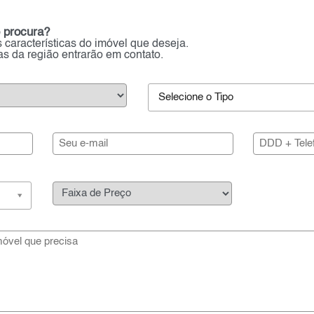
 procura?
 características do imóvel que deseja.
ias da região entrarão em contato.
Selecione o Tipo