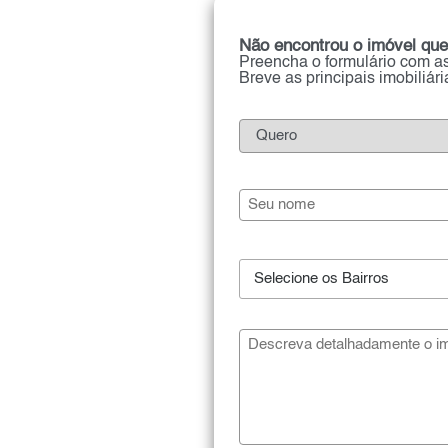
Não encontrou o imóvel que
Preencha o formulário com as
Breve as principais imobiliár
Selecione os Bairros