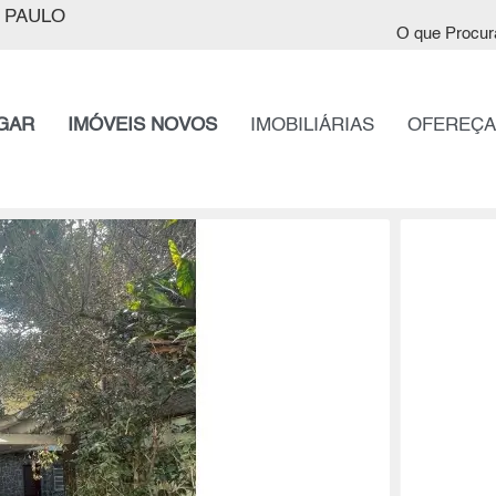
 PAULO
O que Procur
GAR
IMÓVEIS NOVOS
IMOBILIÁRIAS
OFEREÇA