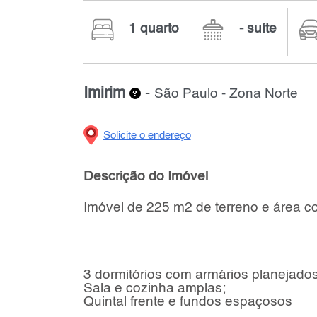
1 quarto
- suíte
Imirim
-
São Paulo - Zona Norte
Solicite o endereço
Descrição do Imóvel
Imóvel de 225 m2 de terreno e área 
3 dormitórios com armários planejado
Sala e cozinha amplas;
Quintal frente e fundos espaçosos