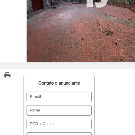
Contate o anunciante