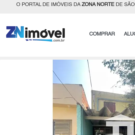
O PORTAL DE IMÓVEIS DA
ZONA NORTE
DE SÃO
COMPRAR
ALU