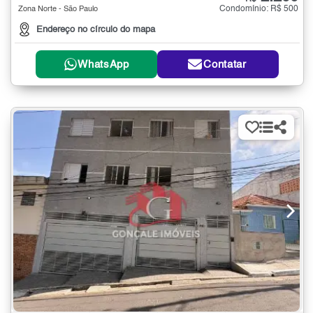
Condomínio: R$ 500
Zona Norte - São Paulo
Endereço no círculo do mapa
WhatsApp
Contatar