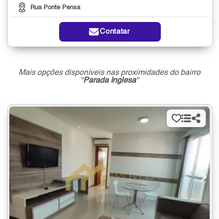
Rua Ponte Pensa
Contatar
Mais opções disponíveis nas proximidades do bairro
"
Parada Inglesa
"