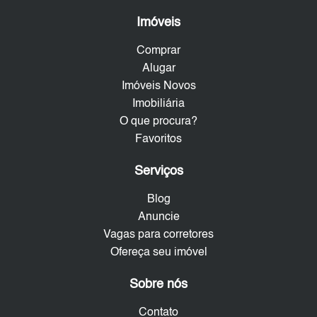
Imóveis
Comprar
Alugar
Imóveis Novos
Imobiliária
O que procura?
Favoritos
Serviços
Blog
Anuncie
Vagas para corretores
Ofereça seu imóvel
Sobre nós
Contato