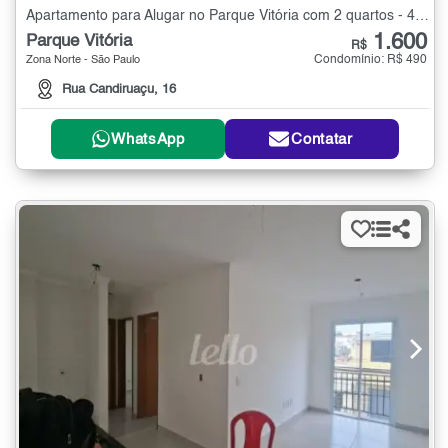
Apartamento para Alugar no Parque Vitória com 2 quartos - 40 m²
1.600
Parque Vitória
R$
Condomínio: R$ 490
Zona Norte - São Paulo
Rua Candiruaçu, 16
WhatsApp
Contatar