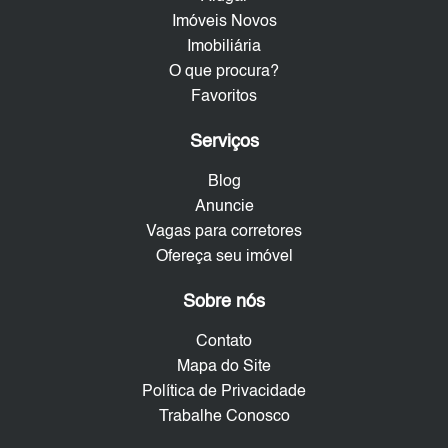
Imóveis Novos
Imobiliária
O que procura?
Favoritos
Serviços
Blog
Anuncie
Vagas para corretores
Ofereça seu imóvel
Sobre nós
Contato
Mapa do Site
Política de Privacidade
Trabalhe Conosco