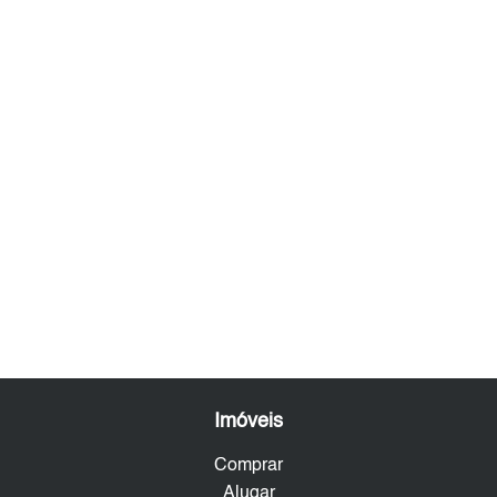
Imóveis
Comprar
Alugar