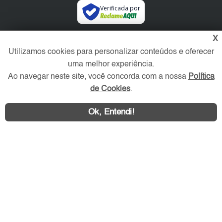
Verificada por
X
Redes Sociais
Utilizamos cookies para personalizar conteúdos e oferecer
uma melhor experiência.
Ao navegar neste site, você concorda com a nossa
Política
de Cookies
.
Ok, Entendi!
Área exclusiva aos anunciantes,
acesse sua conta: