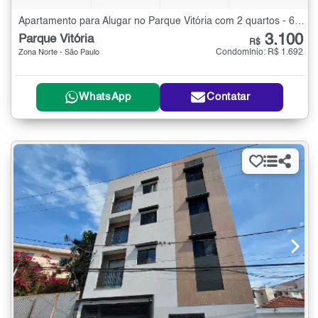
Apartamento para Alugar no Parque Vitória com 2 quartos - 63 m²
3.100
Parque Vitória
R$
Condomínio: R$ 1.692
Zona Norte - São Paulo
WhatsApp
Contatar