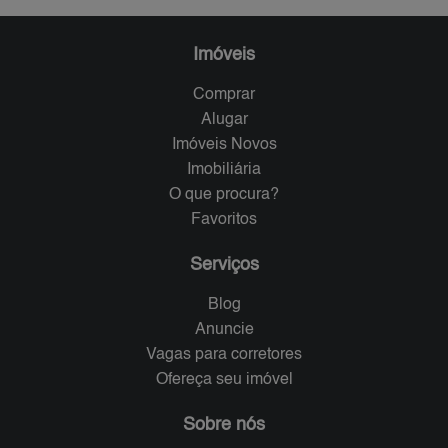
Imóveis
Comprar
Alugar
Imóveis Novos
Imobiliária
O que procura?
Favoritos
Serviços
Blog
Anuncie
Vagas para corretores
Ofereça seu imóvel
Sobre nós