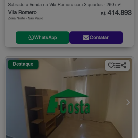
Sobrado à Venda na Vila Romero com 3 quartos - 250 m²
414.893
Vila Romero
R$
Zona Norte - São Paulo
WhatsApp
Contatar
Destaque