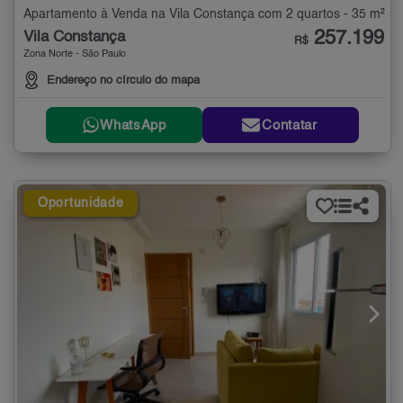
Apartamento à Venda na Vila Constança com 2 quartos - 35 m²
257.199
Vila Constança
R$
Zona Norte - São Paulo
Endereço no círculo do mapa
WhatsApp
Contatar
Oportunidade