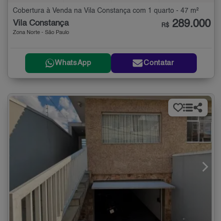
Cobertura à Venda na Vila Constança com 1 quarto - 47 m²
289.000
Vila Constança
R$
Zona Norte - São Paulo
WhatsApp
Contatar