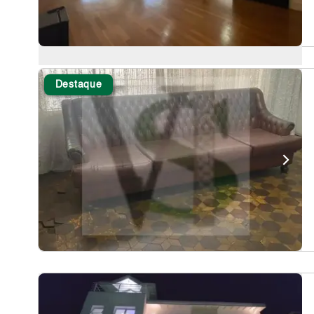
Destaque