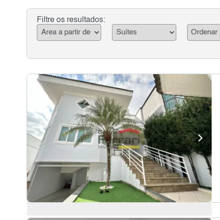
Filtre os resultados: