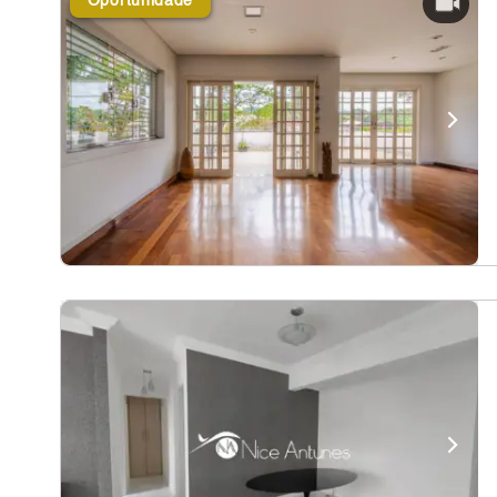
Oportunidade