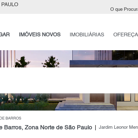
 PAULO
O que Procur
GAR
IMÓVEIS NOVOS
IMOBILIÁRIAS
OFEREÇA
 DE BARROS
 Barros, Zona Norte de São Paulo
Jardim Leonor Men