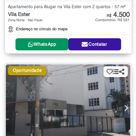
Apartamento para Alugar na Vila Ester com 2 quartos - 57 m²
4.500
Vila Ester
R$
Condomínio: R$ 591
Zona Norte - São Paulo
Endereço no círculo do mapa
WhatsApp
Contatar
Oportunidade