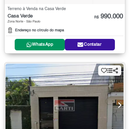
Terreno à Venda na Casa Verde
990.000
Casa Verde
R$
Zona Norte - São Paulo
Endereço no círculo do mapa
WhatsApp
Contatar