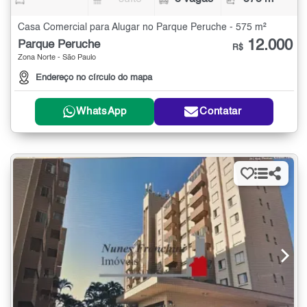
Casa Comercial para Alugar no Parque Peruche - 575 m²
12.000
Parque Peruche
R$
Zona Norte - São Paulo
Endereço no círculo do mapa
WhatsApp
Contatar