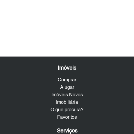
Imóveis
Comprar
Alugar
Imóveis Novos
Imobiliária
O que procura?
Favoritos
Serviços