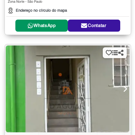
Zona Norte - São Paulo
Endereço no círculo do mapa
WhatsApp
Contatar