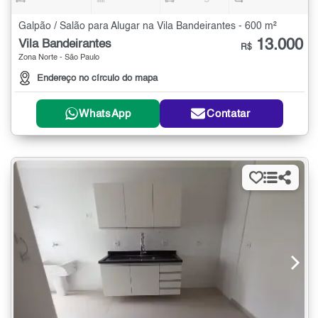
Galpão / Salão para Alugar na Vila Bandeirantes - 600 m²
13.000
Vila Bandeirantes
R$
Zona Norte - São Paulo
Endereço no círculo do mapa
WhatsApp
Contatar