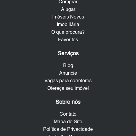
Comprar
Alugar
Imóveis Novos
Imobiliária
O que procura?
Favoritos
Serviços
Blog
Anuncie
Vagas para corretores
Ofereça seu imóvel
Sobre nós
Contato
Mapa do Site
Política de Privacidade