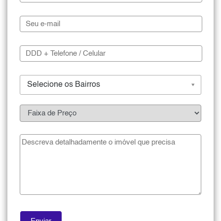
Selecione os Bairros