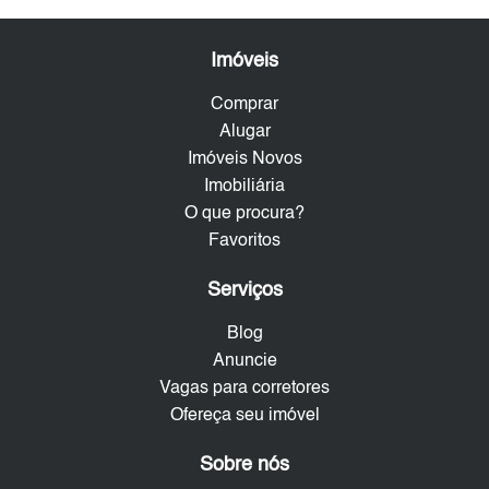
Imóveis
Comprar
Alugar
Imóveis Novos
Imobiliária
O que procura?
Favoritos
Serviços
Blog
Anuncie
Vagas para corretores
Ofereça seu imóvel
Sobre nós