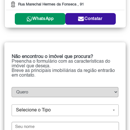
Rua Marechal Hermes da Fonseca , 91
WhatsApp
Contatar
Não encontrou o imóvel que procura?
Preencha o formulário com as características do
imóvel que deseja.
Breve as principais imobiliárias da região entrarão
em contato.
Selecione o Tipo