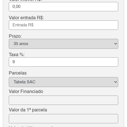
Valor entrada R$:
Prazo:
Taxa %:
Parcelas
Valor Financiado
Valor da 1ª parcela