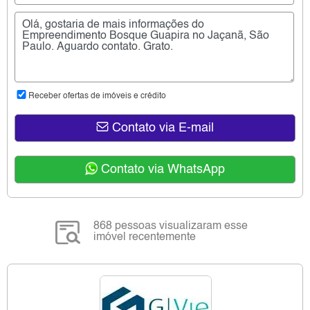
Receber ofertas de imóveis e crédito
Contato via E-mail
Contato via WhatsApp
868 pessoas visualizaram esse
imóvel recentemente