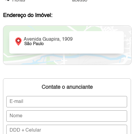
Horas
acesso
Endereço do Imóvel:
Avenida Guapira, 1909
São Paulo
Contate o anunciante