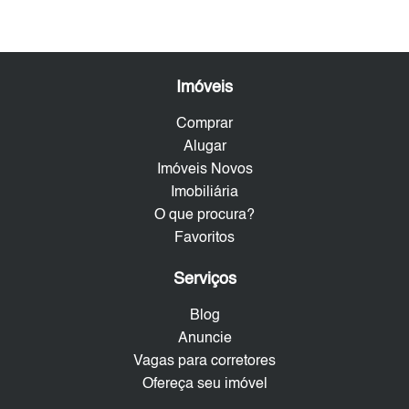
Imóveis
Comprar
Alugar
Imóveis Novos
Imobiliária
O que procura?
Favoritos
Serviços
Blog
Anuncie
Vagas para corretores
Ofereça seu imóvel