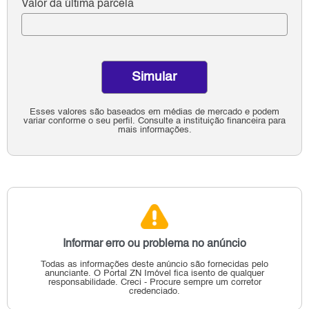
Valor da última parcela
Simular
Esses valores são baseados em médias de mercado e podem
variar conforme o seu perfil. Consulte a instituição financeira para
mais informações.
Informar erro ou problema no anúncio
Todas as informações deste anúncio são fornecidas pelo
anunciante.
O Portal ZN Imóvel fica isento de qualquer
responsabilidade.
Creci - Procure sempre um corretor
credenciado.