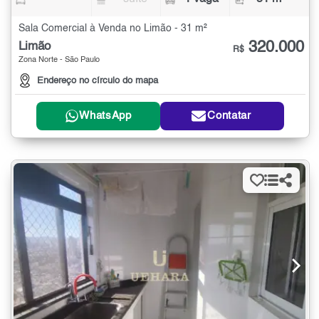
Sala Comercial à Venda no Limão - 31 m²
320.000
Limão
R$
Zona Norte - São Paulo
Endereço no círculo do mapa
WhatsApp
Contatar