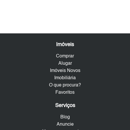
Imóveis
Comprar
Alugar
Imóveis Novos
Imobiliária
O que procura?
Favoritos
Serviços
Blog
Anuncie