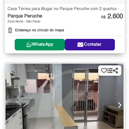
Casa Térrea para Alugar no Parque Peruche com 2 quartos - 120 m²
2.600
Parque Peruche
R$
Zona Norte - São Paulo
Endereço no círculo do mapa
WhatsApp
Contatar