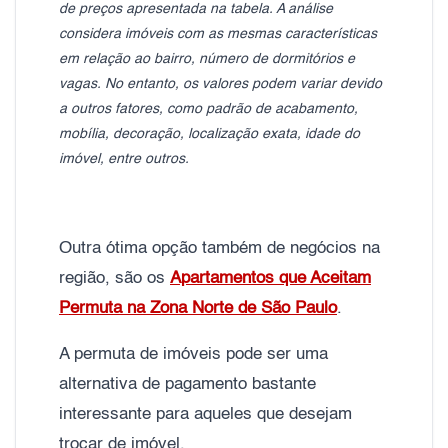
de preços apresentada na tabela. A análise
considera imóveis com as mesmas características
em relação ao bairro, número de dormitórios e
vagas. No entanto, os valores podem variar devido
a outros fatores, como padrão de acabamento,
mobília, decoração, localização exata, idade do
imóvel, entre outros.
Outra ótima opção também de negócios na
região, são os
Apartamentos que Aceitam
Permuta na Zona Norte de São Paulo
.
A permuta de imóveis pode ser uma
alternativa de pagamento bastante
interessante para aqueles que desejam
trocar de imóvel.