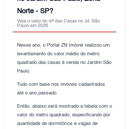
Norte - SP?
Veja o valor do m² das Casas no Jd. São
Paulo em 2026
Nesse ano, o Portal ZN Imóvel realizou um
levantamento do valor médio do metro
quadrado das casas à venda no Jardim São
Paulo.
Tudo com base nos imóveis cadastrados
até o ano passado.
Então, abaixo será mostrado a tabela com o
valor do metro quadrado, especificando por
quantidade de dormitórios e vagas de