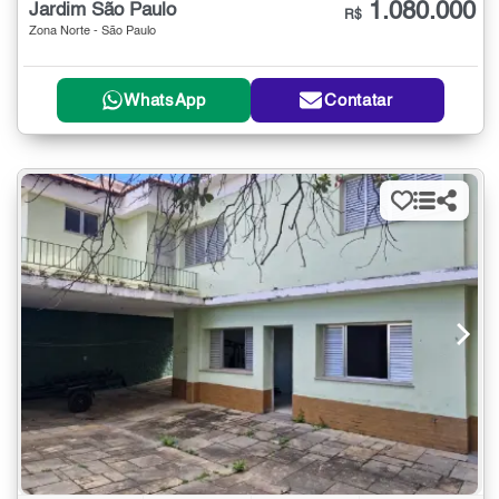
1.080.000
Jardim São Paulo
R$
Zona Norte - São Paulo
WhatsApp
Contatar