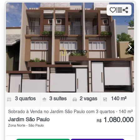
3 quartos
3 suítes
2 vagas
140 m²
Sobrado à Venda no Jardim São Paulo com 3 quartos - 140 m²
1.080.000
Jardim São Paulo
R$
Zona Norte - São Paulo