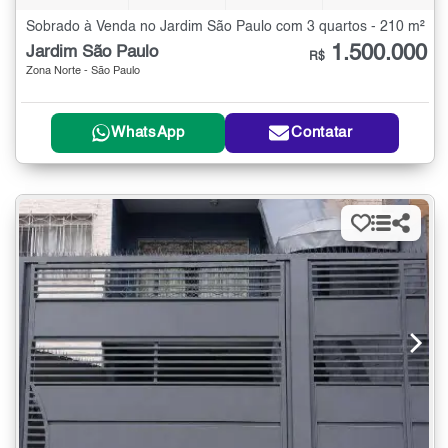
Sobrado à Venda no Jardim São Paulo com 3 quartos - 210 m²
1.500.000
Jardim São Paulo
R$
Zona Norte - São Paulo
WhatsApp
Contatar