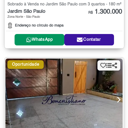
Sobrado à Venda no Jardim São Paulo com 3 quartos - 180 m²
1.300.000
Jardim São Paulo
R$
Zona Norte - São Paulo
Endereço no círculo do mapa
WhatsApp
Contatar
Oportunidade