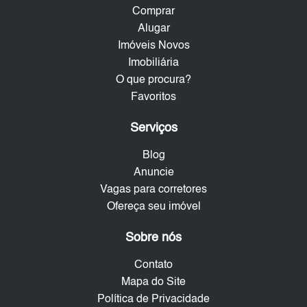
Comprar
Alugar
Imóveis Novos
Imobiliária
O que procura?
Favoritos
Serviços
Blog
Anuncie
Vagas para corretores
Ofereça seu imóvel
Sobre nós
Contato
Mapa do Site
Política de Privacidade