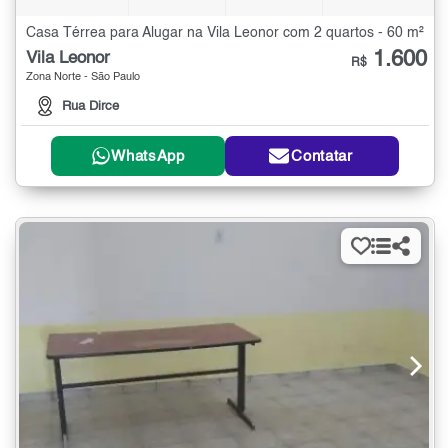
Casa Térrea para Alugar na Vila Leonor com 2 quartos - 60 m²
1.600
Vila Leonor
R$
Zona Norte - São Paulo
Rua Dirce
WhatsApp
Contatar