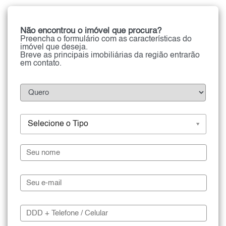
Não encontrou o imóvel que procura?
Preencha o formulário com as características do
imóvel que deseja.
Breve as principais imobiliárias da região entrarão
em contato.
Selecione o Tipo