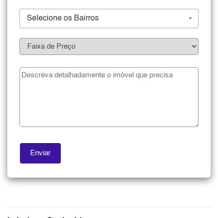
Selecione os Bairros