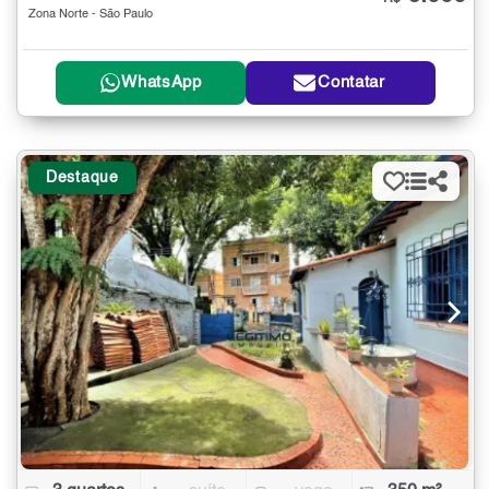
Zona Norte - São Paulo
WhatsApp
Contatar
Destaque