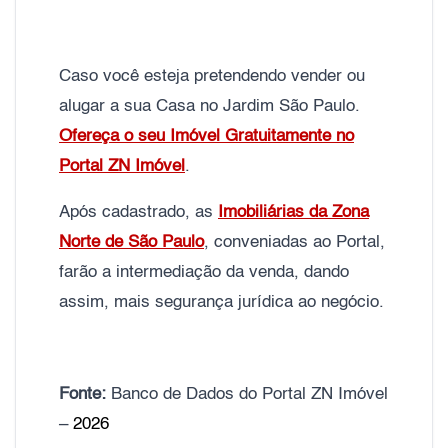
Caso você esteja pretendendo vender ou
alugar a sua Casa no Jardim São Paulo.
Ofereça o seu Imóvel Gratuitamente no
Portal ZN Imóvel
.
Após cadastrado, as
Imobiliárias da Zona
Norte de São Paulo
, conveniadas ao Portal,
farão a intermediação da venda, dando
assim, mais segurança jurídica ao negócio.
Fonte:
Banco de Dados do Portal ZN Imóvel
–
2026