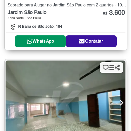
Sobrado para Alugar no Jardim São Paulo com 2 quartos - 100 m²
3.600
Jardim São Paulo
R$
Zona Norte - São Paulo
R Barra de São João, 184
WhatsApp
Contatar