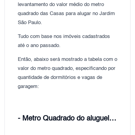
levantamento do valor médio do metro
quadrado das Casas para alugar no Jardim
São Paulo.
Tudo com base nos imóveis cadastrados
até o ano passado.
Então, abaixo será mostrado a tabela com o
valor do metro quadrado, especificando por
quantidade de dormitórios e vagas de
garagem:
- Metro Quadrado do aluguel Jardim São Paulo (Zona Norte), Zona Norte de São Paulo;