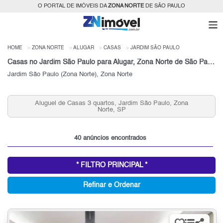
O PORTAL DE IMÓVEIS DA
ZONA NORTE
DE SÃO PAULO
HOME
ZONA NORTE
ALUGAR
CASAS
JARDIM SÃO PAULO
Casas no Jardim São Paulo para Alugar, Zona Norte de São Paulo, SP
Jardim São Paulo (Zona Norte), Zona Norte
Aluguel de Casas 2 quartos, Jardim São Paulo, Zona
Norte, SP
40 anúncios encontrados
* FILTRO PRINCIPAL *
Refinar e Ordenar