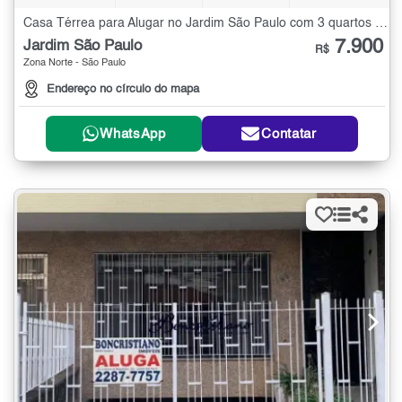
Casa Térrea para Alugar no Jardim São Paulo com 3 quartos - 350 m²
7.900
Jardim São Paulo
R$
Zona Norte - São Paulo
Endereço no círculo do mapa
WhatsApp
Contatar