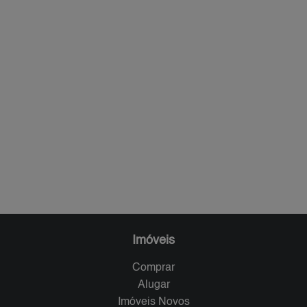
Imóveis
Comprar
Alugar
Imóveis Novos