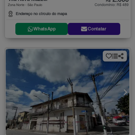
2.000
R$
Condomínio: R$ 489
Zona Norte - São Paulo
Endereço no círculo do mapa
WhatsApp
Contatar