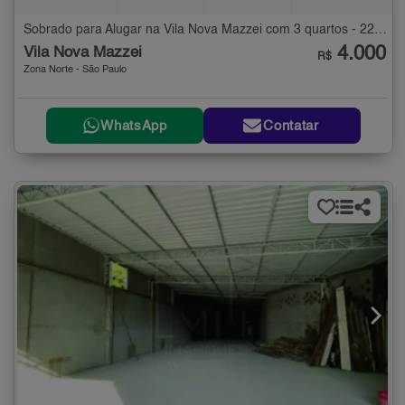
Sobrado para Alugar na Vila Nova Mazzei com 3 quartos - 220 m²
4.000
Vila Nova Mazzei
R$
Zona Norte - São Paulo
WhatsApp
Contatar