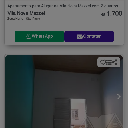
Apartamento para Alugar na Vila Nova Mazzei com 2 quartos
1.700
Vila Nova Mazzei
R$
Zona Norte - São Paulo
WhatsApp
Contatar