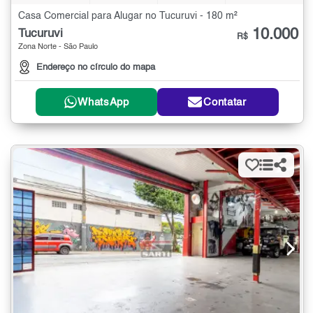
Casa Comercial para Alugar no Tucuruvi - 180 m²
10.000
Tucuruvi
R$
Zona Norte - São Paulo
Endereço no círculo do mapa
WhatsApp
Contatar