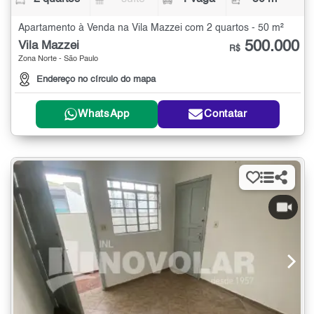
Apartamento à Venda na Vila Mazzei com 2 quartos - 50 m²
500.000
Vila Mazzei
R$
Zona Norte - São Paulo
Endereço no círculo do mapa
WhatsApp
Contatar