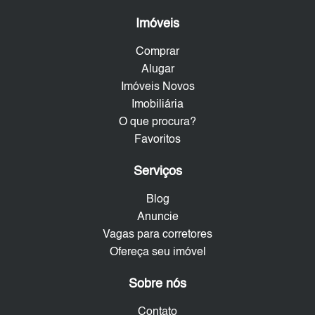
Imóveis
Comprar
Alugar
Imóveis Novos
Imobiliária
O que procura?
Favoritos
Serviços
Blog
Anuncie
Vagas para corretores
Ofereça seu imóvel
Sobre nós
Contato