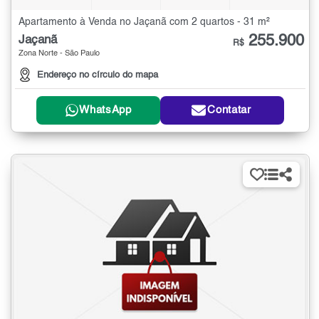
Apartamento à Venda no Jaçanã com 2 quartos - 31 m²
255.900
Jaçanã
R$
Zona Norte - São Paulo
Endereço no círculo do mapa
WhatsApp
Contatar