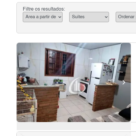
Filtre os resultados: