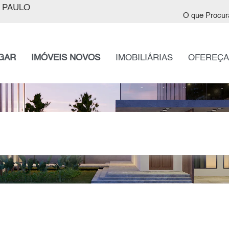
 PAULO
O que Procur
GAR
IMÓVEIS NOVOS
IMOBILIÁRIAS
OFEREÇA