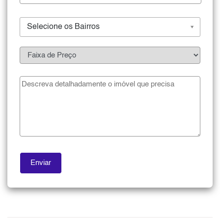
Selecione os Bairros