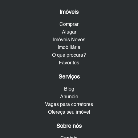
Imóveis
Comprar
Alugar
Imóveis Novos
Imobiliária
O que procura?
Favoritos
Serviços
Blog
Anuncie
Vagas para corretores
Ofereça seu imóvel
Sobre nós