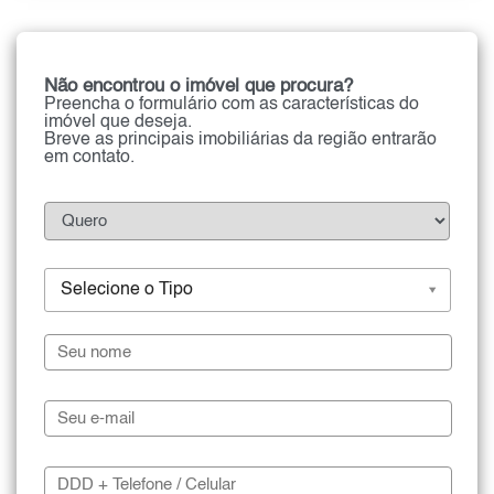
Não encontrou o imóvel que procura?
Preencha o formulário com as características do
imóvel que deseja.
Breve as principais imobiliárias da região entrarão
em contato.
Selecione o Tipo