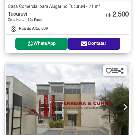
Casa Comercial para Alugar no Tucuruvi - 71 m²
2.500
Tucuruvi
R$
Zona Norte - São Paulo
Rua do Alto, 589
WhatsApp
Contatar