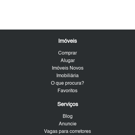
Imóveis
Comprar
Alugar
Imóveis Novos
Imobiliária
O que procura?
Favoritos
Serviços
Blog
Anuncie
Vagas para corretores