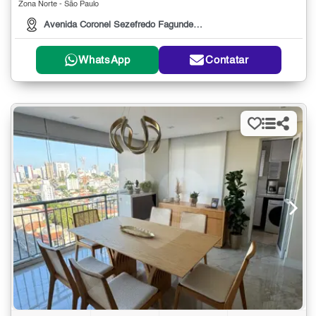
Zona Norte - São Paulo
Avenida Coronel Sezefredo Fagundes, 5419
WhatsApp
Contatar