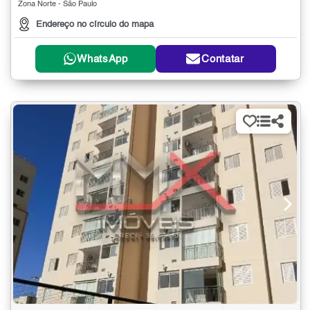
Zona Norte - São Paulo
Endereço no círculo do mapa
WhatsApp
Contatar