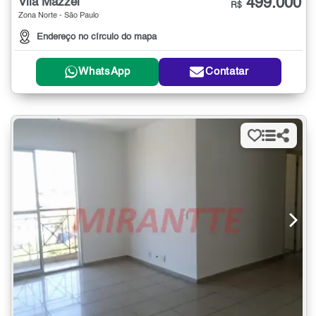
499.000
Vila Mazzei
R$
Zona Norte - São Paulo
Endereço no círculo do mapa
WhatsApp
Contatar