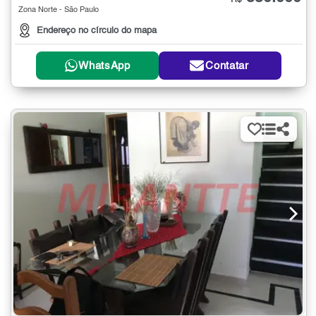
R$
Zona Norte - São Paulo
Endereço no círculo do mapa
WhatsApp
Contatar