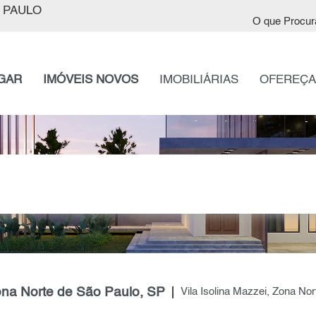
 PAULO
O que Procur
GAR
IMÓVEIS NOVOS
IMOBILIÁRIAS
OFEREÇA
Zona Norte de São Paulo, SP
Vila Isolina Mazzei, Zona Nor