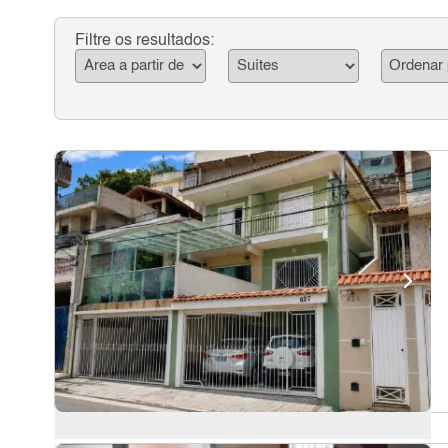
Filtre os resultados: