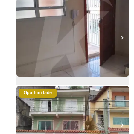
Oportunidade