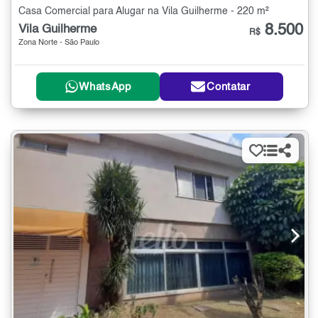
Casa Comercial para Alugar na Vila Guilherme - 220 m²
8.500
Vila Guilherme
R$
Zona Norte - São Paulo
WhatsApp
Contatar