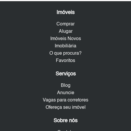
Imóveis
Comprar
Alugar
Imóveis Novos
Imobiliária
O que procura?
Favoritos
Serviços
Blog
Anuncie
Vagas para corretores
Ofereça seu imóvel
Sobre nós