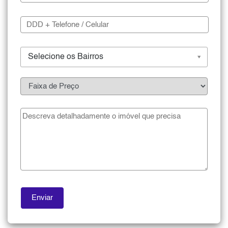
Selecione os Bairros