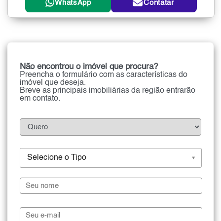
WhatsApp
Contatar
Não encontrou o imóvel que procura?
Preencha o formulário com as características do
imóvel que deseja.
Breve as principais imobiliárias da região entrarão
em contato.
Selecione o Tipo