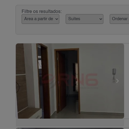
Filtre os resultados: