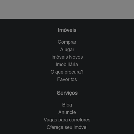
Imóveis
Comprar
Alugar
Imóveis Novos
Imobiliária
O que procura?
Favoritos
Serviços
Blog
Anuncie
Vagas para corretores
Ofereça seu imóvel