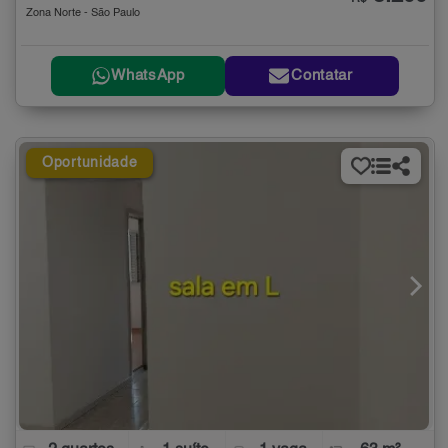
Zona Norte - São Paulo
WhatsApp
Contatar
Oportunidade