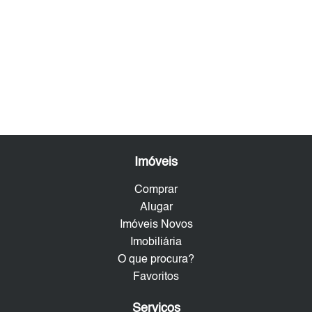
Imóveis
Comprar
Alugar
Imóveis Novos
Imobiliária
O que procura?
Favoritos
Serviços