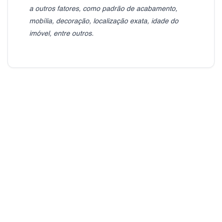
a outros fatores, como padrão de acabamento,
mobília, decoração, localização exata, idade do
imóvel, entre outros.