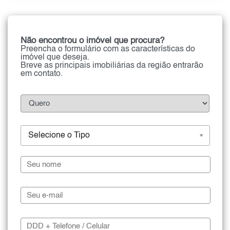
Não encontrou o imóvel que procura?
Preencha o formulário com as características do
imóvel que deseja.
Breve as principais imobiliárias da região entrarão
em contato.
Selecione o Tipo