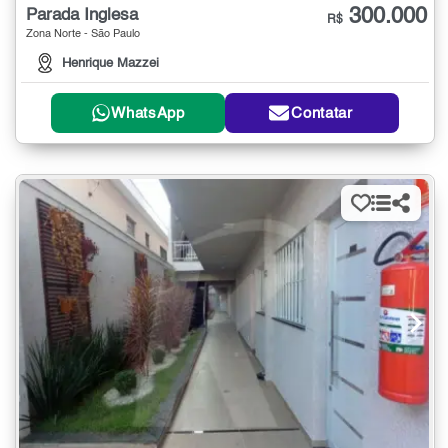
300.000
Parada Inglesa
R$
Zona Norte - São Paulo
Henrique Mazzei
WhatsApp
Contatar