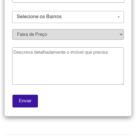
Selecione os Bairros