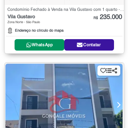
Condomínio Fechado à Venda na Vila Gustavo com 1 quarto - 32 m²
235.000
Vila Gustavo
R$
Zona Norte - São Paulo
Endereço no círculo do mapa
WhatsApp
Contatar