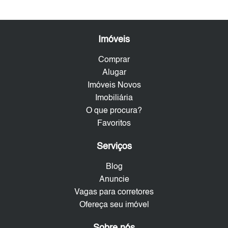
Imóveis
Comprar
Alugar
Imóveis Novos
Imobiliária
O que procura?
Favoritos
Serviços
Blog
Anuncie
Vagas para corretores
Ofereça seu imóvel