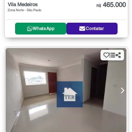
465.000
Vila Medeiros
R$
Zona Norte - São Paulo
WhatsApp
Contatar