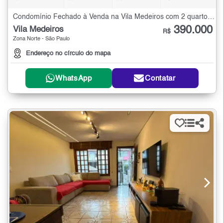
Condomínio Fechado à Venda na Vila Medeiros com 2 quartos - 56 m²
390.000
Vila Medeiros
R$
Zona Norte - São Paulo
Endereço no círculo do mapa
WhatsApp
Contatar