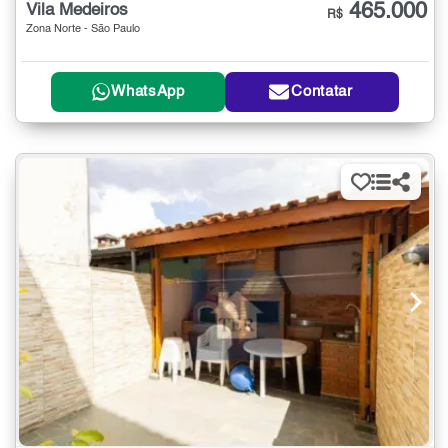
465.000
Vila Medeiros
R$
Zona Norte - São Paulo
WhatsApp
Contatar