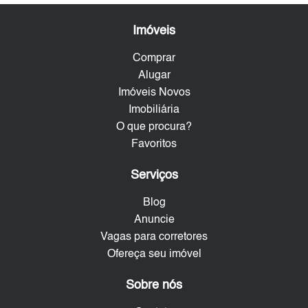
Imóveis
Comprar
Alugar
Imóveis Novos
Imobiliária
O que procura?
Favoritos
Serviços
Blog
Anuncie
Vagas para corretores
Ofereça seu imóvel
Sobre nós