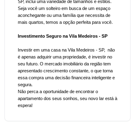
SP, inclui uma variedade de tamanhos e estilos.
Seja você um solteiro em busca de um espaço
aconchegante ou uma família que necessita de
mais quartos, temos a opção perfeita para você.
Investimento Seguro na Vila Medeiros - SP
Investir em uma casa
na Vila Medeiros
- SP, não
é apenas adquirir uma propriedade, é investir no
seu futuro. O mercado imobiliário da região tem
apresentado crescimento constante, o que torna
essa compra uma decisão financeira inteligente e
segura.
Não perca a oportunidade de encontrar o
apartamento dos seus sonhos, seu novo lar está à
espera!