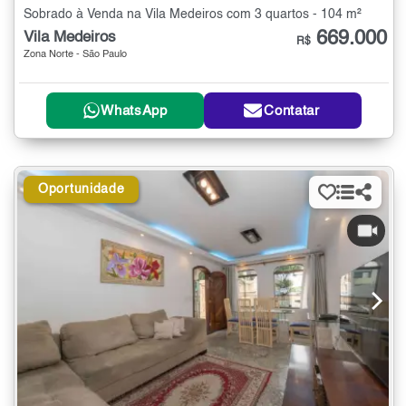
Sobrado à Venda na Vila Medeiros com 3 quartos - 104 m²
669.000
Vila Medeiros
R$
Zona Norte - São Paulo
WhatsApp
Contatar
Oportunidade