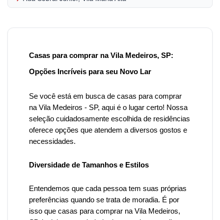
Casas para comprar na Vila Medeiros, SP:
Opções Incríveis para seu Novo Lar
Se você está em busca de casas para comprar
n
a Vila Medeiros
- SP, aqui é o lugar certo! Nossa
seleção cuidadosamente escolhida de residências
oferece opções que atendem a diversos gostos e
necessidades.
Diversidade de Tamanhos e Estilos
Entendemos que cada pessoa tem suas próprias
preferências quando se trata de moradia. É por
isso que
casas para comprar na Vila Medeiros
,