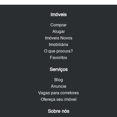
Imóveis
Comprar
Alugar
Imóveis Novos
Imobiliária
O que procura?
Favoritos
Serviços
Blog
Anuncie
Vagas para corretores
Ofereça seu imóvel
Sobre nós