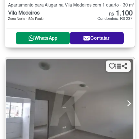
Apartamento para Alugar na Vila Medeiros com 1 quarto - 30 m²
1.100
Vila Medeiros
R$
Condomínio: R$ 237
Zona Norte - São Paulo
WhatsApp
Contatar