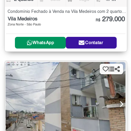
Condomínio Fechado à Venda na Vila Medeiros com 2 quartos - 47 m²
279.000
Vila Medeiros
R$
Zona Norte - São Paulo
WhatsApp
Contatar