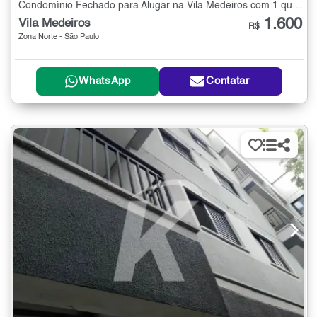
Condomínio Fechado para Alugar na Vila Medeiros com 1 quarto - 38 m²
1.600
Vila Medeiros
R$
Zona Norte - São Paulo
WhatsApp
Contatar