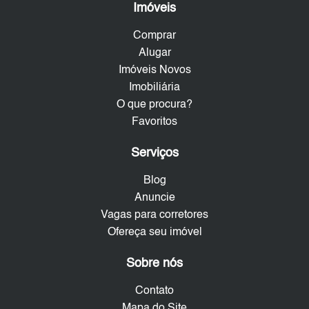
Imóveis
Comprar
Alugar
Imóveis Novos
Imobiliária
O que procura?
Favoritos
Serviços
Blog
Anuncie
Vagas para corretores
Ofereça seu imóvel
Sobre nós
Contato
Mapa do Site