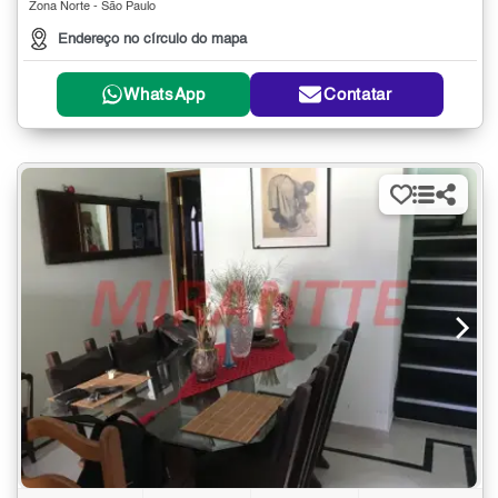
Zona Norte - São Paulo
Endereço no círculo do mapa
WhatsApp
Contatar