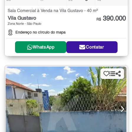
Sala Comercial à Venda na Vila Gustavo - 40 m²
390.000
Vila Gustavo
R$
Zona Norte - São Paulo
Endereço no círculo do mapa
WhatsApp
Contatar