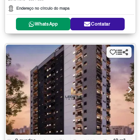
Endereço no círculo do mapa
WhatsApp
Contatar