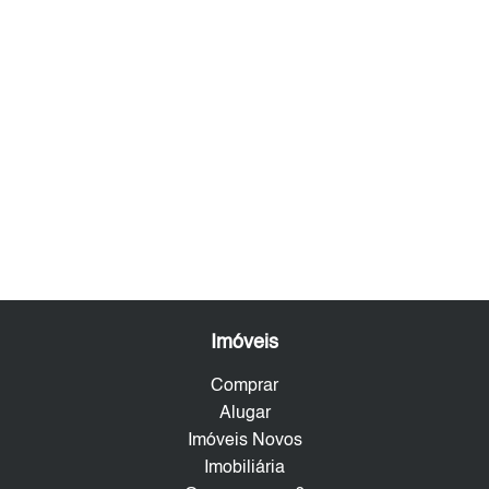
Imóveis
Comprar
Alugar
Imóveis Novos
Imobiliária