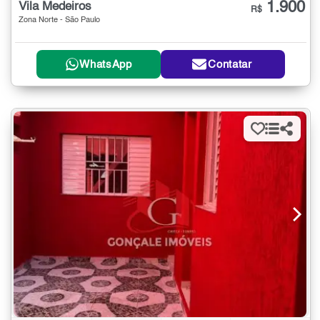
1.900
Vila Medeiros
R$
Zona Norte - São Paulo
WhatsApp
Contatar