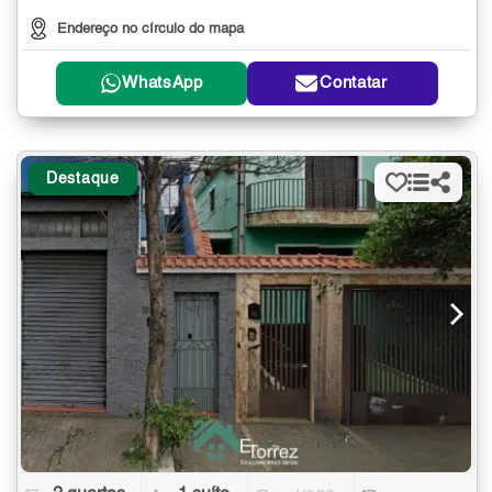
Endereço no círculo do mapa
WhatsApp
Contatar
Destaque