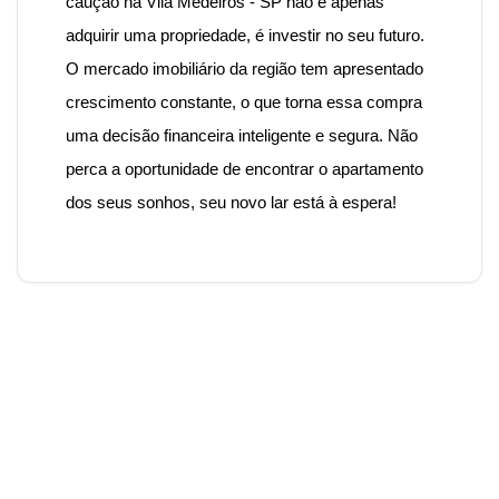
caução na Vila Medeiros - SP
não é apenas
adquirir uma propriedade, é investir no seu futuro.
O mercado imobiliário da região tem apresentado
crescimento constante, o que torna essa compra
uma decisão financeira inteligente e segura. Não
perca a oportunidade de encontrar o apartamento
dos seus sonhos, seu novo lar está à espera!