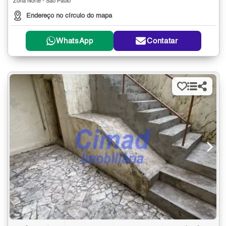
Zona Norte - São Paulo
Endereço no círculo do mapa
WhatsApp
Contatar