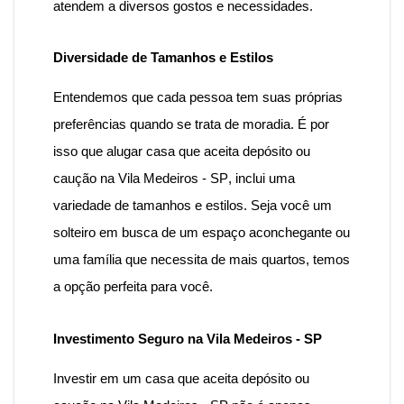
atendem a diversos gostos e necessidades.
Diversidade de Tamanhos e Estilos
Entendemos que cada pessoa tem suas próprias
preferências quando se trata de moradia. É por
isso que
alugar casa que aceita depósito ou
caução na Vila Medeiros - SP
, inclui uma
variedade de tamanhos e estilos. Seja você um
solteiro em busca de um espaço aconchegante ou
uma família que necessita de mais quartos, temos
a opção perfeita para você.
Investimento Seguro na Vila Medeiros - SP
Investir em um
casa
que aceita depósito ou